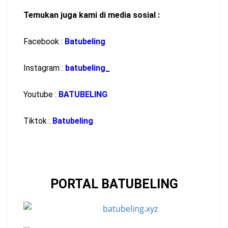
Temukan juga kami di media sosial :
Facebook :
Batubeling
Instagram :
batubeling_
Youtube :
BATUBELING
Tiktok :
Batubeling
PORTAL BATUBELING