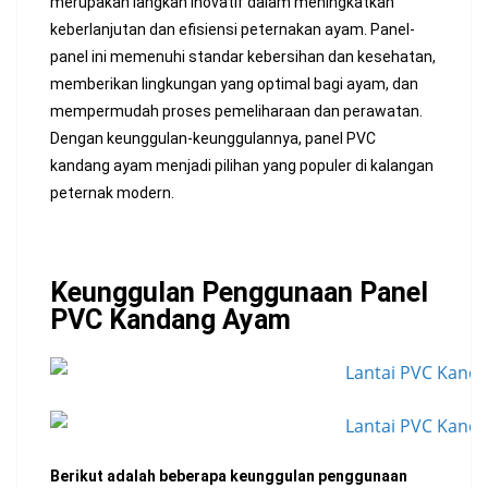
merupakan langkah inovatif dalam meningkatkan
keberlanjutan dan efisiensi peternakan ayam. Panel-
panel ini memenuhi standar kebersihan dan kesehatan,
memberikan lingkungan yang optimal bagi ayam, dan
mempermudah proses pemeliharaan dan perawatan.
Dengan keunggulan-keunggulannya, panel PVC
kandang ayam menjadi pilihan yang populer di kalangan
peternak modern.
Keunggulan Penggunaan Panel
PVC Kandang Ayam
Berikut adalah beberapa keunggulan penggunaan