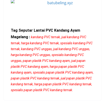
Tag Seputar Lantai PVC Kandang Ayam
Magelang :
kandang PVC ternak, jual kandang PVC
ternak, harga kandang PVC ternak, spesialis kandang PVC
ternak, kandang PVC unggas, jual kandang PVC unggas,
harga kandang PVC unggas, spesialis kandang PVC
unggas, papan plastik PVC kandang ayam, jual papan
plastik PVC kandang ayam, harga papan plastik PVC
kandang ayam, spesialis papan plastik PVC kandang ayam,
papan plastik PVC kandang ternak, jual papan plastik PVC
kandang ternak, harga papan plastik PVC kandang ternak,
spesialis papan plastik PVC kandang ternak.