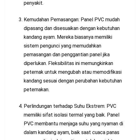
penyakit.
Kemudahan Pemasangan: Panel PVC mudah
dipasang dan disesuaikan dengan kebutuhan
kandang ayam. Mereka biasanya memiliki
sistem pengunci yang memudahkan
pemasangan dan penggantian panel jika
diperlukan. Fleksibilitas ini memungkinkan
peternak untuk mengubah atau memodifikasi
kandang sesuai dengan perubahan kebutuhan
peternakan.
Perlindungan terhadap Suhu Ekstrem: PVC
memiliki sifat isolasi termal yang baik. Panel
PVC membantu menjaga suhu yang nyaman di
dalam kandang ayam, baik saat cuaca panas