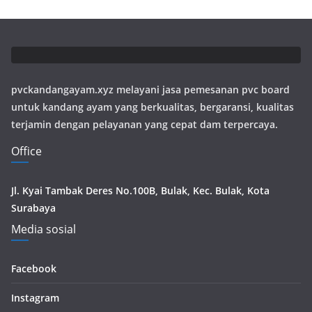
pvckandangayam.xyz melayani jasa pemesanan pvc board
untuk kandang ayam yang berkualitas, bergaransi, kualitas
terjamin dengan pelayanan yang cepat dam terpercaya.
Office
Jl. Kyai Tambak Deres No.100B, Bulak, Kec. Bulak, Kota
Surabaya
Media sosial
Facebook
Instagram