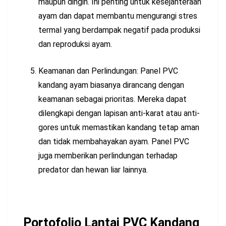
maupun dingin. Ini penting untuk kesejahteraan
ayam dan dapat membantu mengurangi stres
termal yang berdampak negatif pada produksi
dan reproduksi ayam.
Keamanan dan Perlindungan: Panel PVC
kandang ayam biasanya dirancang dengan
keamanan sebagai prioritas. Mereka dapat
dilengkapi dengan lapisan anti-karat atau anti-
gores untuk memastikan kandang tetap aman
dan tidak membahayakan ayam. Panel PVC
juga memberikan perlindungan terhadap
predator dan hewan liar lainnya.
Portofolio Lantai PVC Kandang