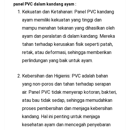
panel PVC dalam kandang ayam :
Kekuatan dan Ketahanan: Panel PVC kandang
ayam memiliki kekuatan yang tinggi dan
mampu menahan tekanan yang dihasilkan oleh
ayam dan peralatan di dalam kandang. Mereka
tahan terhadap kerusakan fisik seperti patah,
retak, atau deformasi, sehingga memberikan
perlindungan yang baik untuk ayam.
Kebersihan dan Higienis: PVC adalah bahan
yang non-poros dan tahan terhadap serapan
air. Panel PVC tidak menyerap kotoran, bakteri,
atau bau tidak sedap, sehingga memudahkan
proses pembersihan dan menjaga kebersihan
kandang. Hal ini penting untuk menjaga
kesehatan ayam dan mencegah penyebaran