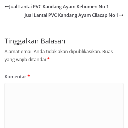
Jual Lantai PVC Kandang Ayam Kebumen No 1
Jual Lantai PVC Kandang Ayam Cilacap No 1
Tinggalkan Balasan
Alamat email Anda tidak akan dipublikasikan.
Ruas
yang wajib ditandai
*
Komentar
*