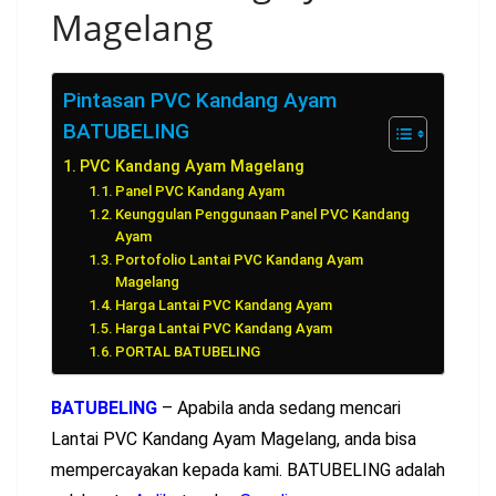
Magelang
Pintasan PVC Kandang Ayam
BATUBELING
PVC Kandang Ayam Magelang
Panel PVC Kandang Ayam
Keunggulan Penggunaan Panel PVC Kandang
Ayam
Portofolio Lantai PVC Kandang Ayam
Magelang
Harga Lantai PVC Kandang Ayam
Harga Lantai PVC Kandang Ayam
PORTAL BATUBELING
BATUBELING
– Apabila anda sedang mencari
Lantai PVC Kandang Ayam Magelang, anda bisa
mempercayakan kepada kami. BATUBELING adalah