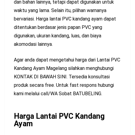
dan bahan lainnya, tetapi dapat digunakan untuk
waktu yang lama. Selain itu, pilihan warnanya
bervariasi. Harga lantai PVC kandang ayam dapat
ditentukan berdasar jenis papan PVC yang
digunakan, ukuran kandang, luas, dan biaya
akomodasi lainnya.
Agar anda dapat mengetahui harga dari Lantai PVC
Kandang Ayam Magelang silahkan menghubungi
KONTAK DI BAWAH SINI. Tersedia konsultasi
produk secara free. Untuk fast respons hubungi
kami melalui call/WA Sobat BATUBELING.
Harga Lantai PVC Kandang
Ayam