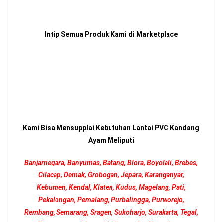
Intip Semua Produk Kami di Marketplace
Kami Bisa Mensupplai Kebutuhan Lantai PVC Kandang
Ayam Meliputi
Banjarnegara, Banyumas, Batang, Blora, Boyolali, Brebes,
Cilacap, Demak, Grobogan, Jepara, Karanganyar,
Kebumen, Kendal, Klaten, Kudus, Magelang, Pati,
Pekalongan, Pemalang, Purbalingga, Purworejo,
Rembang, Semarang, Sragen, Sukoharjo, Surakarta, Tegal,