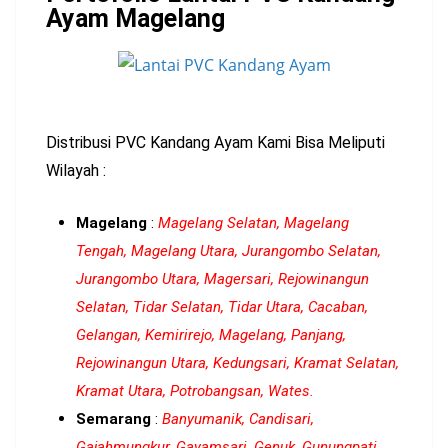
Ayam Magelang
Distribusi PVC Kandang Ayam Kami Bisa Meliputi
Wilayah :
Magelang
:
Magelang Selatan, Magelang
Tengah, Magelang Utara, Jurangombo Selatan,
Jurangombo Utara, Magersari, Rejowinangun
Selatan, Tidar Selatan, Tidar Utara, Cacaban,
Gelangan, Kemirirejo, Magelang, Panjang,
Rejowinangun Utara, Kedungsari, Kramat Selatan,
Kramat Utara, Potrobangsan, Wates.
Semarang
:
Banyumanik, Candisari,
Gajahmungkur, Gayamsari, Genuk, Gunungpati,