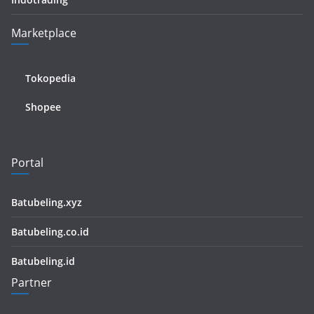
Marketplace
Tokopedia
Shopee
Portal
Batubeling.xyz
Batubeling.co.id
Batubeling.id
Partner