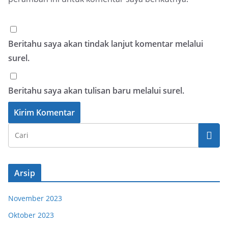
Beritahu saya akan tindak lanjut komentar melalui
surel.
Beritahu saya akan tulisan baru melalui surel.
Arsip
November 2023
Oktober 2023