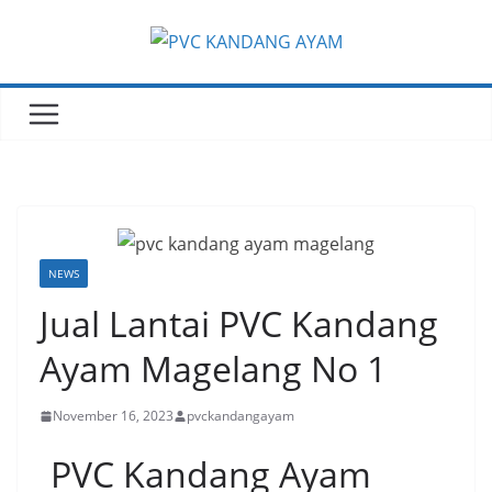
NEWS
Jual Lantai PVC Kandang
Ayam Magelang No 1
November 16, 2023
pvckandangayam
PVC Kandang Ayam