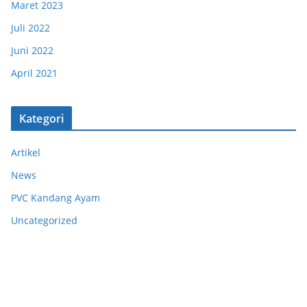
Maret 2023
Juli 2022
Juni 2022
April 2021
Kategori
Artikel
News
PVC Kandang Ayam
Uncategorized