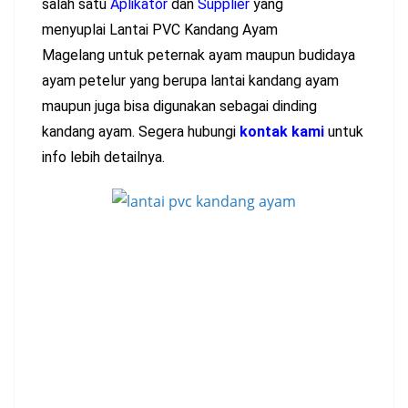
salah satu
Aplikator
dan
Supplier
yang
menyuplai
Lantai PVC Kandang Ayam
Magelang
untuk peternak ayam maupun budidaya
ayam petelur yang berupa lantai kandang ayam
maupun juga bisa digunakan sebagai dinding
kandang ayam. Segera hubungi
kontak kami
untuk
info lebih detailnya.