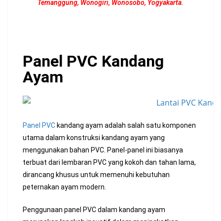
Temanggung, Wonogiri, Wonosobo, Yogyakarta.
Panel PVC Kandang
Ayam
Panel PVC
kandang ayam adalah salah satu komponen
utama dalam konstruksi kandang ayam yang
menggunakan bahan PVC. Panel-panel ini biasanya
terbuat dari lembaran PVC yang kokoh dan tahan lama,
dirancang khusus untuk memenuhi kebutuhan
peternakan ayam modern.
Penggunaan panel PVC dalam kandang ayam