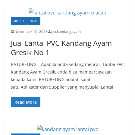
ARTIKEL
NEWS
November 10, 2023
pvckandangayam
Jual Lantai PVC Kandang Ayam
Gresik No 1
BATUBELING – Apabila anda sedang mencari Lantai PVC
Kandang Ayam Gresik, anda bisa mempercayakan
kepada kami. BATUBELING adalah salah
satu Aplikator dan Supplier yang menyuplai Lantai
Read More