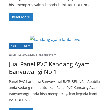
bisa mempercayakan kepada kami. BATUBELING
Read More
ARTIKEL
NEWS
Juni 12, 2022
pvckandangayam
Jual Panel PVC Kandang Ayam
Banyuwangi No 1
Panel PVC Kandang Banyuwangi BATUBELING – Apabila
anda sedang membutuhkan Panel PVC Kandang Ayam
Banyuwangi, anda bisa mempercayakan kepada kami.
BATUBELING