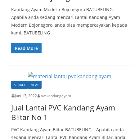
Kandang Ayam Modern Bojonegoro BATUBELING –
Apabila anda sedang mencari Lantai Kandang Ayam
Modern Bojonegoro, anda bisa mempercayakan kepada
kami. BATUBELING
Read More
ARTIKEL
NEWS
Juni 13, 2022
pvckandangayam
Jual Lantai PVC Kandang Ayam
Blitar No 1
PVC Kandang Ayam Blitar BATUBELING – Apabila anda
sedang mencari Lantai PVC Kandang Ayam Blitar, anda