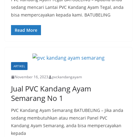
sedang mencari Lantai PVC Kandang Ayam Tegal, anda
bisa mempercayakan kepada kami. BATUBELING
Read More
ARTIKEL
November 16, 2023
pvckandangayam
Jual PVC Kandang Ayam
Semarang No 1
PVC Kandang Ayam Semarang BATUBELING – Jika anda
sedang membutuhkan atau mencari Panel PVC
Kandang Ayam Semarang, anda bisa mempercayakan
kepada