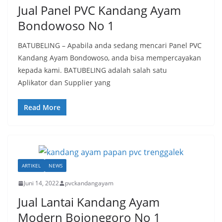
Jual Panel PVC Kandang Ayam
Bondowoso No 1
BATUBELING – Apabila anda sedang mencari Panel PVC
Kandang Ayam Bondowoso, anda bisa mempercayakan
kepada kami. BATUBELING adalah salah satu
Aplikator dan Supplier yang
Read More
ARTIKEL
NEWS
Juni 14, 2022
pvckandangayam
Jual Lantai Kandang Ayam
Modern Bojonegoro No 1