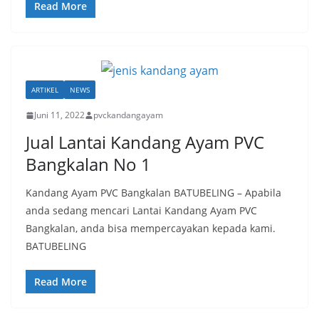
Read More
ARTIKEL
NEWS
Juni 11, 2022
pvckandangayam
Jual Lantai Kandang Ayam PVC
Bangkalan No 1
Kandang Ayam PVC Bangkalan BATUBELING – Apabila
anda sedang mencari Lantai Kandang Ayam PVC
Bangkalan, anda bisa mempercayakan kepada kami.
BATUBELING
Read More