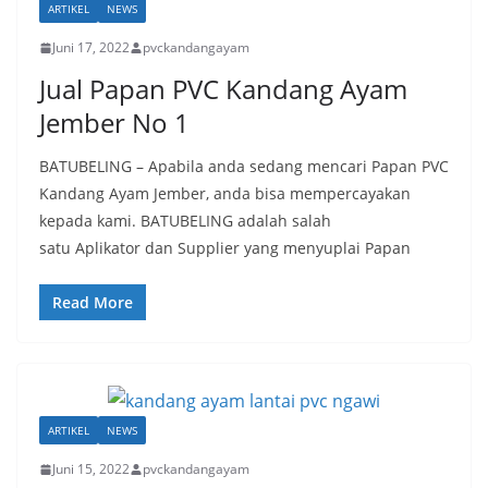
ARTIKEL
NEWS
Juni 17, 2022
pvckandangayam
Jual Papan PVC Kandang Ayam
Jember No 1
BATUBELING – Apabila anda sedang mencari Papan PVC
Kandang Ayam Jember, anda bisa mempercayakan
kepada kami. BATUBELING adalah salah
satu Aplikator dan Supplier yang menyuplai Papan
Read More
ARTIKEL
NEWS
Juni 15, 2022
pvckandangayam