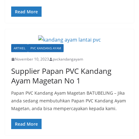
Read More
ARTIKEL
PVC KANDANG AYAM
November 10, 2023
pvckandangayam
Supplier Papan PVC Kandang
Ayam Magetan No 1
Papan PVC Kandang Ayam Magetan BATUBELING – Jika
anda sedang membutuhkan Papan PVC Kandang Ayam
Magetan, anda bisa mempercayakan kepada kami.
Read More