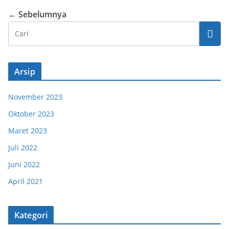
← Sebelumnya
Arsip
November 2023
Oktober 2023
Maret 2023
Juli 2022
Juni 2022
April 2021
Kategori