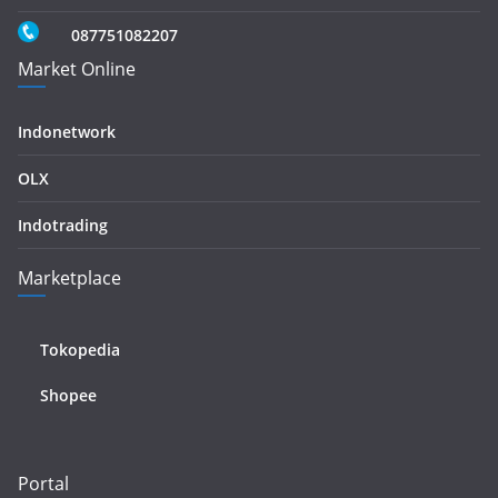
087751082207
Market Online
Indonetwork
OLX
Indotrading
Marketplace
Tokopedia
Shopee
Portal