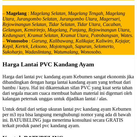
–
Magelang
:
Magelang Selatan, Magelang Tengah, Magelang
Utara, Jurangombo Selatan, Jurangombo Utara, Magersari,
Rejowinangun Selatan, Tidar Selatan, Tidar Utara, Cacaban,
Gelangan, Kemirirejo, Magelang, Panjang, Rejowinangun Utara,
Kedungsari, Kramat Selatan, Kramat Utara, Potrobangsan, Wates.
–
Wonosobo
:
Garung, Kalibawang, Kalikajar, Kaliwiro, Kejajar,
Kepil, Kertek, Leksono, Mojotengah, Sapuran, Selomerto,
Sukoharjo, Wadaslintang, Watumalang, Wonosobo.
Harga Lantai PVC Kandang Ayam
Harga dari lantai pvc kandang ayam Kebumen sangat ekonomis jika
dibandingkan dengan harga lantai kandang ayam yang terbuat dari
bambu / kayu. Hal ini dikarenakan sifan PVC yang kuat serta tahan
dari segala macam cuaca membuat bahan material ini digemari oleh
kalangan peternak unggas untuk dijadikan lantai / alas.
Untuk detail dari setiap ukuran lantai pvc kandang ayam Kebumen
per m3 nya bisa langsung menghubungi nomor yang ada di bawah
ini. BATUBELING juga menerima konsultasi secara GRATIS
terkait produk panel pvc kandang ayam.