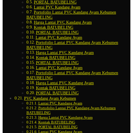
PORTAL BATUBELING
Lantai PVC Kandang Ayam
Portofolio Lantai PVC Kandang Ayam Kebumen
BATUBELING
Harga Lantai PVC Kandang Ayam
Kontak BATUBELING
PORTAL BATUBELING
Lantai PVC Kandang Ayam
Portofolio Lantai PVC Kandang Ayam Kebumen
BATUBELING
Harga Lantai PVC Kandang Ayam
Kontak BATUBELING
PORTAL BATUBELING
Lantai PVC Kandang Ayam
Portofolio Lantai PVC Kandang Ayam Kebumen
BATUBELING
Harga Lantai PVC Kandang Ayam
Kontak BATUBELING
PORTAL BATUBELING
PVC Kandang Ayam Kebumen
Lantai PVC Kandang Ayam
Portofolio Lantai PVC Kandang Ayam Kebumen
BATUBELING
Harga Lantai PVC Kandang Ayam
Kontak BATUBELING
PORTAL BATUBELING
Lantai PVC Kandang Ayam