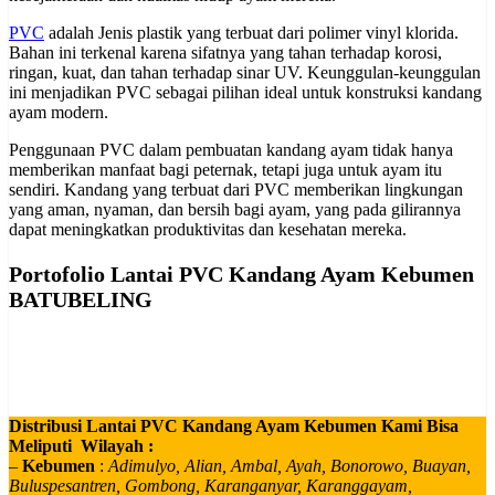
PVC
adalah Jenis plastik yang terbuat dari polimer vinyl klorida.
Bahan ini terkenal karena sifatnya yang tahan terhadap korosi,
ringan, kuat, dan tahan terhadap sinar UV. Keunggulan-keunggulan
ini menjadikan PVC sebagai pilihan ideal untuk konstruksi kandang
ayam modern.
Penggunaan PVC dalam pembuatan kandang ayam tidak hanya
memberikan manfaat bagi peternak, tetapi juga untuk ayam itu
sendiri. Kandang yang terbuat dari PVC memberikan lingkungan
yang aman, nyaman, dan bersih bagi ayam, yang pada gilirannya
dapat meningkatkan produktivitas dan kesehatan mereka.
Portofolio Lantai PVC Kandang Ayam Kebumen
BATUBELING
Distribusi Lantai PVC Kandang Ayam Kebumen Kami Bisa
Meliputi Wilayah :
–
Kebumen
:
Adimulyo, Alian, Ambal, Ayah, Bonorowo, Buayan,
Buluspesantren, Gombong, Karanganyar, Karanggayam,