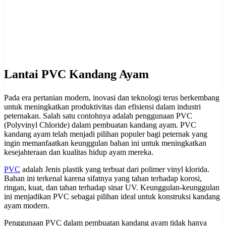
Lantai PVC Kandang Ayam
Pada era pertanian modern, inovasi dan teknologi terus berkembang
untuk meningkatkan produktivitas dan efisiensi dalam industri
peternakan. Salah satu contohnya adalah penggunaan PVC
(Polyvinyl Chloride) dalam pembuatan kandang ayam. PVC
kandang ayam telah menjadi pilihan populer bagi peternak yang
ingin memanfaatkan keunggulan bahan ini untuk meningkatkan
kesejahteraan dan kualitas hidup ayam mereka.
PVC
adalah Jenis plastik yang terbuat dari polimer vinyl klorida.
Bahan ini terkenal karena sifatnya yang tahan terhadap korosi,
ringan, kuat, dan tahan terhadap sinar UV. Keunggulan-keunggulan
ini menjadikan PVC sebagai pilihan ideal untuk konstruksi kandang
ayam modern.
Penggunaan PVC dalam pembuatan kandang ayam tidak hanya