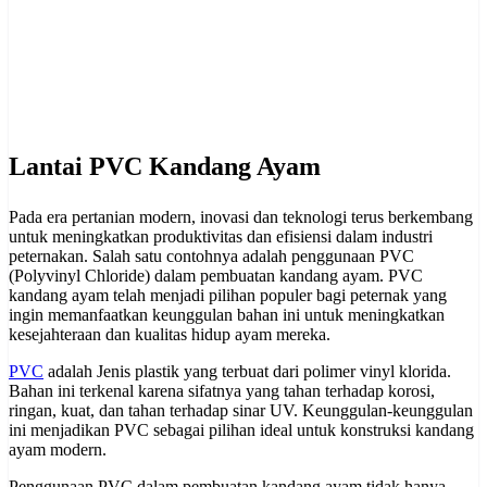
Lantai PVC Kandang Ayam
Pada era pertanian modern, inovasi dan teknologi terus berkembang
untuk meningkatkan produktivitas dan efisiensi dalam industri
peternakan. Salah satu contohnya adalah penggunaan PVC
(Polyvinyl Chloride) dalam pembuatan kandang ayam. PVC
kandang ayam telah menjadi pilihan populer bagi peternak yang
ingin memanfaatkan keunggulan bahan ini untuk meningkatkan
kesejahteraan dan kualitas hidup ayam mereka.
PVC
adalah Jenis plastik yang terbuat dari polimer vinyl klorida.
Bahan ini terkenal karena sifatnya yang tahan terhadap korosi,
ringan, kuat, dan tahan terhadap sinar UV. Keunggulan-keunggulan
ini menjadikan PVC sebagai pilihan ideal untuk konstruksi kandang
ayam modern.
Penggunaan PVC dalam pembuatan kandang ayam tidak hanya