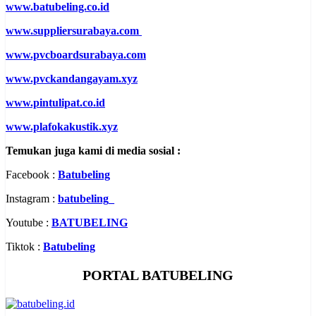
www.batubeling.co.id
www.suppliersurabaya.com
www.pvcboardsurabaya.com
www.pvckandangayam.xyz
www.pintulipat.co.id
www.plafokakustik.xyz
Temukan juga kami di media sosial :
Facebook :
Batubeling
Instagram :
batubeling_
Youtube :
BATUBELING
Tiktok :
Batubeling
PORTAL BATUBELING