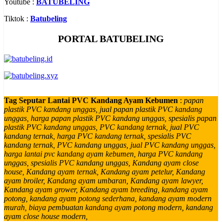
Youtube :
BATUBELING
Tiktok :
Batubeling
PORTAL BATUBELING
Tag Seputar Lantai PVC Kandang Ayam Kebumen
:
papan
plastik PVC kandang unggas, jual papan plastik PVC kandang
unggas, harga papan plastik PVC kandang unggas, spesialis papan
plastik PVC kandang unggas, PVC kandang ternak, jual PVC
kandang ternak, harga PVC kandang ternak, spesialis PVC
kandang ternak, PVC kandang unggas, jual PVC kandang unggas,
harga lantai pvc kandang ayam kebumen, harga PVC kandang
unggas, spesialis PVC kandang unggas, Kandang ayam close
house, Kandang ayam ternak, Kandang ayam petelur, Kandang
ayam broiler, Kandang ayam umbaran, Kandang ayam lawyer,
Kandang ayam grower, Kandang ayam breeding, kandang ayam
potong, kandang ayam potong sederhana, kandang ayam modern
murah, biaya pembuatan kandang ayam potong modern, kandang
ayam close house modern,