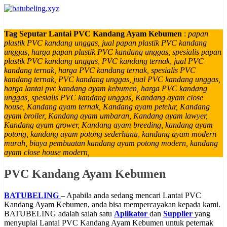
Tag Seputar Lantai PVC Kandang Ayam Kebumen
:
papan
plastik PVC kandang unggas, jual papan plastik PVC kandang
unggas, harga papan plastik PVC kandang unggas, spesialis papan
plastik PVC kandang unggas, PVC kandang ternak, jual PVC
kandang ternak, harga PVC kandang ternak, spesialis PVC
kandang ternak, PVC kandang unggas, jual PVC kandang unggas,
harga lantai pvc kandang ayam kebumen, harga PVC kandang
unggas, spesialis PVC kandang unggas, Kandang ayam close
house, Kandang ayam ternak, Kandang ayam petelur, Kandang
ayam broiler, Kandang ayam umbaran, Kandang ayam lawyer,
Kandang ayam grower, Kandang ayam breeding, kandang ayam
potong, kandang ayam potong sederhana, kandang ayam modern
murah, biaya pembuatan kandang ayam potong modern, kandang
ayam close house modern,
PVC Kandang Ayam Kebumen
BATUBELING
– Apabila anda sedang mencari Lantai PVC
Kandang Ayam Kebumen, anda bisa mempercayakan kepada kami.
BATUBELING adalah salah satu
Aplikator
dan
Supplier
yang
menyuplai Lantai PVC Kandang Ayam Kebumen untuk peternak