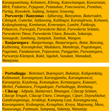
Karangsambung, Kebumen, Klirong, Kutowinangun, Kuwarasan,
Mirit, Padureso, Pejagoan, Petanahan, Poncowarno, Prembun,
Puring, Rowokele, Sadang, Sempor, Sruweng.
–
Purworejo / Banyumas
:
Ajibarang, Banyumas, Baturraden,
Cilongok, Gumelar, Jatilawang, Kalibagor, Karanglewas, Kebasen,
Kedungbanteng, Kembaran, Kemranjen, Lumbir, Patikraja,
Pekuncen, Purwojati, Purwokerto Barat, Purwokerto Selatan,
Purwokerto Timur, Purwokerto Utara, Rawalo, Sokaraja,
Somagede, Sumbang, Sumpiuh, Tambak, Wangon.
–
Banjarnegara
:
Banjarmangu, Banjarnegara, Batur, Bawang,
Kalibening, Karangkobar, Madukara, Mandiraja, Pagedongan,
Pagentan, Pandanarum, Pejawaran, Punggelan, Purwanegara,
Purwareja Klampok, Rakit, Sigaluh, Susukan, Wanadadi,
Wanayasa.
–
Purbalingga
:
Bobotsari, Bojongsari, Bukateja, Kaligondang,
Kalimanah, Karanganyar, Karangjambu, Karangmoncol,
Karangreja, Kejobong, Kemangkon, Kertanegara, Kutasari,
Mrebet, Padamara, Pengadegan, Purbalingga, Rembang.
–
Cilacap
:
Adipala, Bantarsari, Binangun, Cilacap Selatan,
Cilacap Tengah, Cilacap Utara, Cimanggu, Cipari, Dayeuhluhur,
Gandrungmangu, Jeruklegi, Kampung Laut, Karangpucung,
Kawunganten, Kedungreja, Kesugihan, Kroya, Majenang, Maos,
Nusawungu, Patimuan, Sampang, Sidareja, Wanareja.