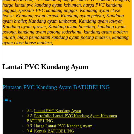
harga lantai pvc kandang ayam kebumen, harga PVC kandang
unggas, spesialis PVC kandang unggas, Kandang ayam close
house, Kandang ayam ternak, Kandang ayam petelur, Kandang
ayam broiler, Kandang ayam umbaran, Kandang ayam lawyer,
Kandang ayam grower, Kandang ayam breeding, kandang ayam
potong, kandang ayam potong sederhana, kandang ayam modern
murah, biaya pembuatan kandang ayam potong modern, kandang
ayam close house modern,
Lantai PVC Kandang Ayam
Pintasan PVC Kandang Ayam BATUBELING
Lantai PVC Kandang Ayam
Portofolio Lantai PVC Kandang Ayam Kebumen
BATUBELING
Harga Lantai PVC Kandang Ayam
Kontak BATUBELING