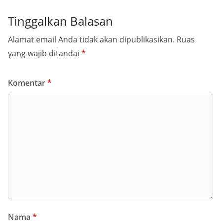
Tinggalkan Balasan
Alamat email Anda tidak akan dipublikasikan.
Ruas
yang wajib ditandai
*
Komentar
*
Nama
*