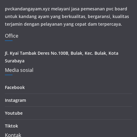
pvckandangayam.xyz melayani jasa pemesanan pvc board
untuk kandang ayam yang berkualitas, bergaransi, kualitas
terjamin dengan pelayanan yang cepat dam terpercaya.
Office
Jl. Kyai Tambak Deres No.100B, Bulak, Kec. Bulak, Kota
Surabaya
Media sosial
Facebook
Instagram
Youtube
Tiktok
Kontak