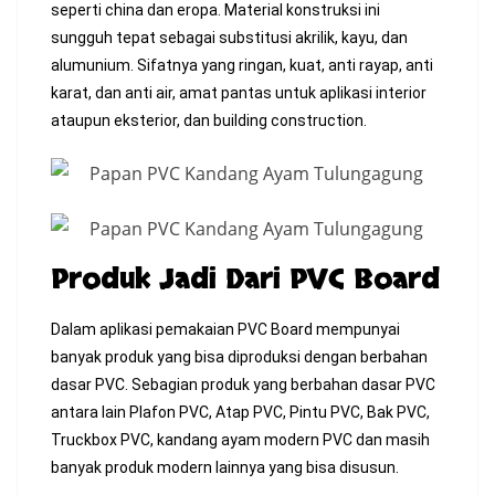
seperti china dan eropa. Material konstruksi ini
sungguh tepat sebagai substitusi akrilik, kayu, dan
alumunium. Sifatnya yang ringan, kuat, anti rayap, anti
karat, dan anti air, amat pantas untuk aplikasi interior
ataupun eksterior, dan building construction.
Produk Jadi Dari PVC Board
Dalam aplikasi pemakaian PVC Board mempunyai
banyak produk yang bisa diproduksi dengan berbahan
dasar PVC. Sebagian produk yang berbahan dasar PVC
antara lain Plafon PVC, Atap PVC, Pintu PVC, Bak PVC,
Truckbox PVC, kandang ayam modern PVC dan masih
banyak produk modern lainnya yang bisa disusun.