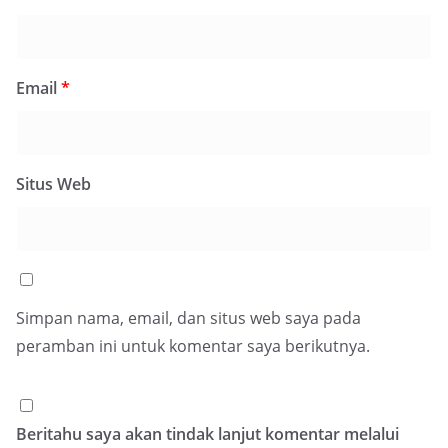
Email
*
Situs Web
Simpan nama, email, dan situs web saya pada
peramban ini untuk komentar saya berikutnya.
Beritahu saya akan tindak lanjut komentar melalui