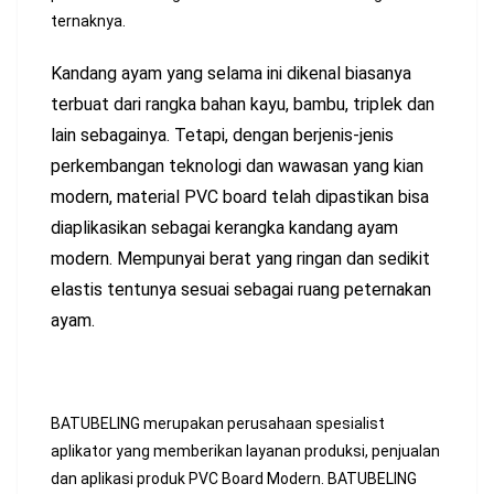
ternaknya.
Kandang ayam yang selama ini dikenal biasanya
terbuat dari rangka bahan kayu, bambu, triplek dan
lain sebagainya. Tetapi, dengan berjenis-jenis
perkembangan teknologi dan wawasan yang kian
modern, material PVC board telah dipastikan bisa
diaplikasikan sebagai kerangka kandang ayam
modern. Mempunyai berat yang ringan dan sedikit
elastis tentunya sesuai sebagai ruang peternakan
ayam.
BATUBELING merupakan perusahaan spesialist
aplikator yang memberikan layanan produksi, penjualan
dan aplikasi produk PVC Board Modern. BATUBELING