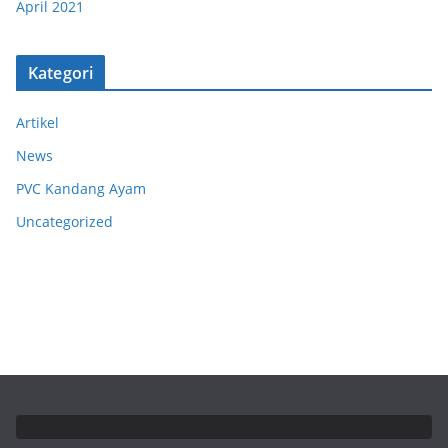
April 2021
Kategori
Artikel
News
PVC Kandang Ayam
Uncategorized