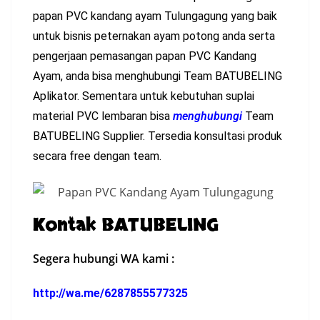
papan PVC kandang ayam Tulungagung yang baik
untuk bisnis peternakan ayam potong anda serta
pengerjaan pemasangan papan PVC Kandang
Ayam, anda bisa menghubungi Team BATUBELING
Aplikator. Sementara untuk kebutuhan suplai
material PVC lembaran bisa
menghubungi
Team
BATUBELING Supplier. Tersedia konsultasi produk
secara free dengan team.
Kontak BATUBELING
Segera hubungi WA kami :
http://wa.me/6287855577325