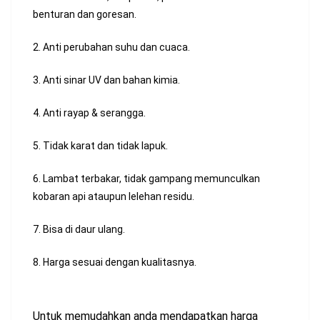
benturan dan goresan.
2. Anti perubahan suhu dan cuaca.
3. Anti sinar UV dan bahan kimia.
4. Anti rayap & serangga.
5. Tidak karat dan tidak lapuk.
6. Lambat terbakar, tidak gampang memunculkan
kobaran api ataupun lelehan residu.
7. Bisa di daur ulang.
8. Harga sesuai dengan kualitasnya.
Untuk memudahkan anda mendapatkan harga