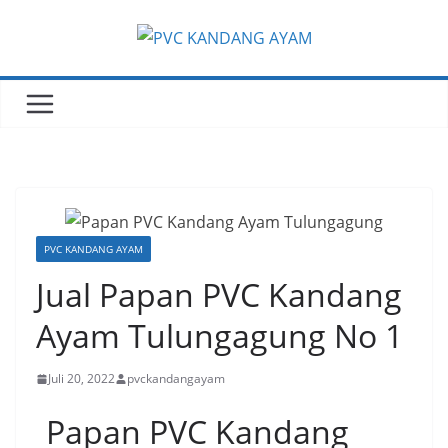
PVC KANDANG AYAM
Jual Papan PVC Kandang
Ayam Tulungagung No 1
Juli 20, 2022
pvckandangayam
Papan PVC Kandang