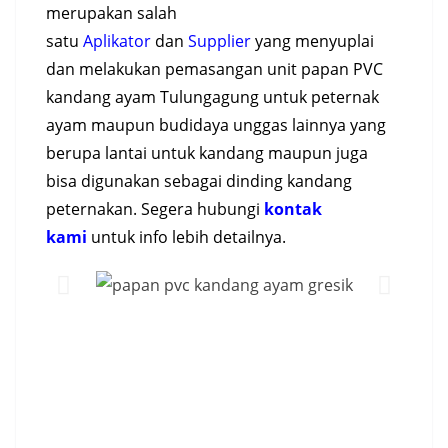
merupakan salah
satu
Aplikator
dan
Supplier
yang menyuplai
dan melakukan pemasangan unit
papan PVC
kandang ayam Tulungagung
untuk peternak
ayam maupun budidaya unggas lainnya yang
berupa lantai untuk kandang maupun juga
bisa digunakan sebagai dinding kandang
peternakan. Segera hubungi
kontak
kami
untuk info lebih detailnya.