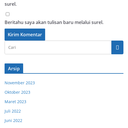
surel.
Beritahu saya akan tulisan baru melalui surel.
Arsip
November 2023
Oktober 2023
Maret 2023
Juli 2022
Juni 2022