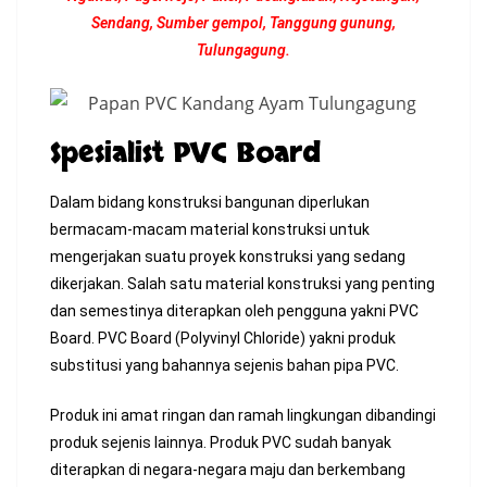
Sendang, Sumber gempol, Tanggung gunung,
Tulungagung.
Spesialist PVC Board
Dalam bidang konstruksi bangunan diperlukan
bermacam-macam material konstruksi untuk
mengerjakan suatu proyek konstruksi yang sedang
dikerjakan. Salah satu material konstruksi yang penting
dan semestinya diterapkan oleh pengguna yakni PVC
Board. PVC Board (Polyvinyl Chloride) yakni produk
substitusi yang bahannya sejenis bahan pipa PVC.
Produk ini amat ringan dan ramah lingkungan dibandingi
produk sejenis lainnya. Produk PVC sudah banyak
diterapkan di negara-negara maju dan berkembang