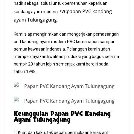
hadir sebagai solusi untuk pemenuhan keperluan
papan PVC kandang
kandang ayam modern PVC
ayam Tulungagung
.
Kami siap mengirimkan dan mengerjakan pemasangan
unit kandang ayam modern PVC kemanapun sampai
semua kawasan Indonesia. Pelanggan kami sudah
mempercayakan kwalitas produksi yang bagus selama
hampir 20 tahun lebih semenjak kami berdiri pada
tahun 1998.
Keunggulan Papan PVC Kandang
Ayam Tulungagung
1. Kuat dan kaku, tak pecah, permukaan keras anti