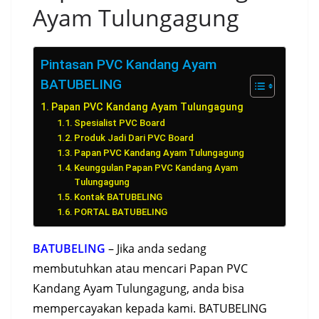
Ayam Tulungagung
Pintasan PVC Kandang Ayam
BATUBELING
Papan PVC Kandang Ayam Tulungagung
Spesialist PVC Board
Produk Jadi Dari PVC Board
Papan PVC Kandang Ayam Tulungagung
Keunggulan Papan PVC Kandang Ayam
Tulungagung
Kontak BATUBELING
PORTAL BATUBELING
BATUBELING
– Jika anda sedang
membutuhkan atau mencari Papan PVC
Kandang Ayam Tulungagung, anda bisa
mempercayakan kepada kami. BATUBELING