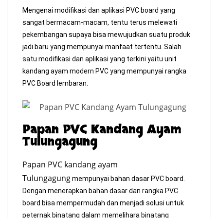
Mengenai modifikasi dan aplikasi PVC board yang
sangat bermacam-macam, tentu terus melewati
pekembangan supaya bisa mewujudkan suatu produk
jadi baru yang mempunyai manfaat tertentu. Salah
satu modifikasi dan aplikasi yang terkini yaitu unit
kandang ayam modern PVC yang mempunyai rangka
PVC Board lembaran.
Papan PVC Kandang Ayam
Tulungagung
Papan PVC kandang ayam
Tulungagung
mempunyai bahan dasar PVC board.
Dengan menerapkan bahan dasar dan rangka PVC
board bisa mempermudah dan menjadi solusi untuk
peternak binatang dalam memelihara binatang