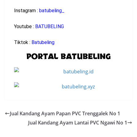
Instagram :
batubeling_
Youtube :
BATUBELING
Tiktok :
Batubeling
PORTAL BATUBELING
Jual Kandang Ayam Papan PVC Trenggalek No 1
Jual Kandang Ayam Lantai PVC Ngawi No 1