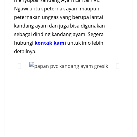
menyuplai
Kandang Ayam Lantai PVC
Ngawi
untuk peternak ayam maupun
peternakan unggas yang berupa lantai
kandang ayam dan juga bisa digunakan
sebagai dinding kandang ayam. Segera
hubungi
kontak kami
untuk info lebih
detailnya.