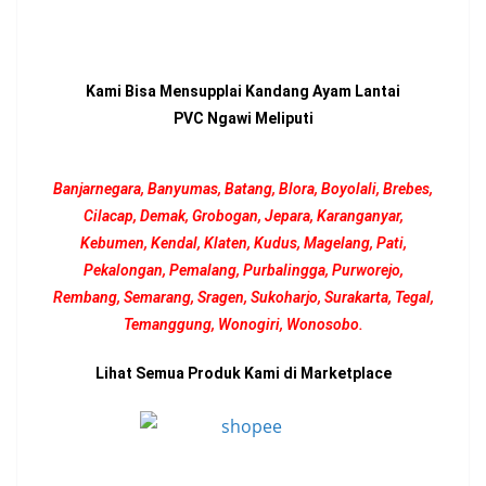
Kami Bisa Mensupplai Kandang Ayam Lantai
PVC Ngawi Meliputi
Banjarnegara, Banyumas, Batang, Blora, Boyolali, Brebes,
Cilacap, Demak, Grobogan, Jepara, Karanganyar,
Kebumen, Kendal, Klaten, Kudus, Magelang, Pati,
Pekalongan, Pemalang, Purbalingga, Purworejo,
Rembang, Semarang, Sragen, Sukoharjo, Surakarta, Tegal,
Temanggung, Wonogiri, Wonosobo.
Lihat Semua Produk Kami di Marketplace