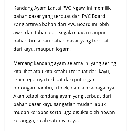
Kandang Ayam Lantai PVC Ngawi ini memiliki
bahan dasar yang terbuat dari PVC Board.
Yang artinya bahan dari PVC Board ini lebih
awet dan tahan dari segala cuaca maupun
bahan kimia dari bahan dasar yang terbuat
dari kayu, maupun logam.
Memang kandang ayam selama ini yang sering
kita lihat atau kita ketahui terbuat dari kayu,
lebih tepatnya terbuat dari potongan-
potongan bambu, triplek, dan lain sebagainya.
Akan tetapi kandang ayam yang terbuat dari
bahan dasar kayu sangatlah mudah lapuk,
mudah keropos serta juga disukai oleh hewan
serangga, salah satunya rayap.