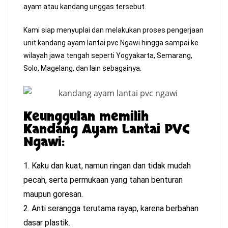
ayam atau kandang unggas tersebut.
Kami siap menyuplai dan melakukan proses pengerjaan
unit kandang ayam lantai pvc Ngawi hingga sampai ke
wilayah jawa tengah seperti Yogyakarta, Semarang,
Solo, Magelang, dan lain sebagainya.
Keunggulan memilih
Kandang Ayam Lantai PVC
Ngawi:
1. Kaku dan kuat, namun ringan dan tidak mudah
pecah, serta permukaan yang tahan benturan
maupun goresan.
2. Anti serangga terutama rayap, karena berbahan
dasar plastik.