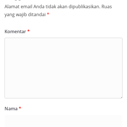
Alamat email Anda tidak akan dipublikasikan.
Ruas
yang wajib ditandai
*
Komentar
*
Nama
*