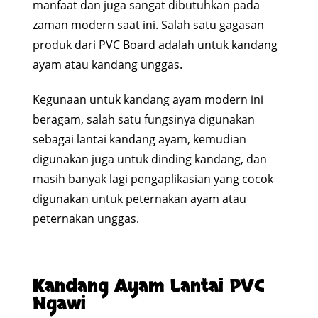
manfaat dan juga sangat dibutuhkan pada
zaman modern saat ini. Salah satu gagasan
produk dari PVC Board adalah untuk kandang
ayam atau kandang unggas.
Kegunaan untuk kandang ayam modern ini
beragam, salah satu fungsinya digunakan
sebagai lantai kandang ayam, kemudian
digunakan juga untuk dinding kandang, dan
masih banyak lagi pengaplikasian yang cocok
digunakan untuk peternakan ayam atau
peternakan unggas.
Kandang Ayam Lantai PVC
Ngawi