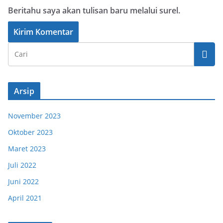
Beritahu saya akan tulisan baru melalui surel.
Arsip
November 2023
Oktober 2023
Maret 2023
Juli 2022
Juni 2022
April 2021