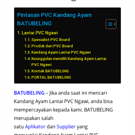
Pintasan PVC Kandang Ayam
BATUBELING
Lantai PVC Ngawi
Spesialist PVC Board
Produk dari PVC Board
Kandang Ayam Lantai PVC Ngawi
Keunggulan memilih Kandang Ayam Lantai
PVC Ngawi:
Kontak BATUBELING
PORTAL BATUBELING
BATUBELING
– Jika anda saat ini mencari
Kandang Ayam Lantai PVC Ngawi, anda bisa
mempercayakan kepada kami. BATUBELING
merupakan salah
satu
Aplikator
dan
Supplier
yang