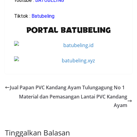
Youtube :
BATUBELING
Tiktok :
Batubeling
PORTAL BATUBELING
Jual Papan PVC Kandang Ayam Tulungagung No 1
Material dan Pemasangan Lantai PVC Kandang
Ayam
Tinggalkan Balasan