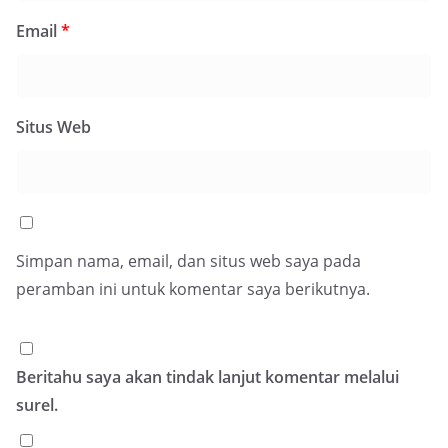
Email
*
Situs Web
Simpan nama, email, dan situs web saya pada
peramban ini untuk komentar saya berikutnya.
Beritahu saya akan tindak lanjut komentar melalui
surel.