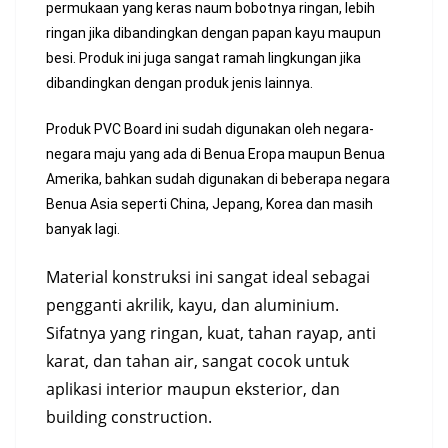
permukaan yang keras naum bobotnya ringan, lebih
ringan jika dibandingkan dengan papan kayu maupun
besi. Produk ini juga sangat ramah lingkungan jika
dibandingkan dengan produk jenis lainnya.
Produk PVC Board ini sudah digunakan oleh negara-
negara maju yang ada di Benua Eropa maupun Benua
Amerika, bahkan sudah digunakan di beberapa negara
Benua Asia seperti China, Jepang, Korea dan masih
banyak lagi.
Material konstruksi ini sangat ideal sebagai
pengganti akrilik, kayu, dan aluminium.
Sifatnya yang ringan, kuat, tahan rayap, anti
karat, dan tahan air, sangat cocok untuk
aplikasi interior maupun eksterior, dan
building construction.