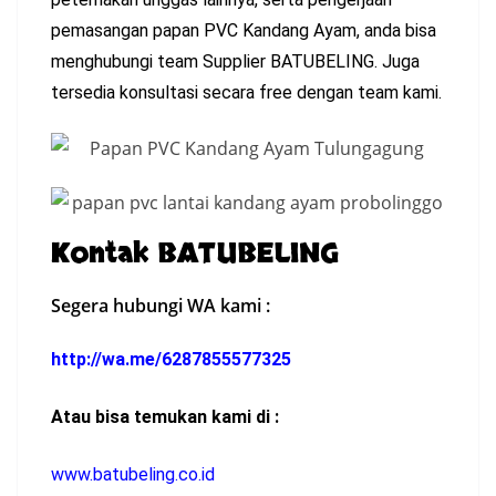
pemasangan papan PVC Kandang Ayam, anda bisa
menghubungi team Supplier BATUBELING. Juga
tersedia konsultasi secara free dengan team kami.
Kontak BATUBELING
Segera hubungi WA kami :
http://wa.me/6287855577325
Atau bisa temukan kami di :
www.batubeling.co.id