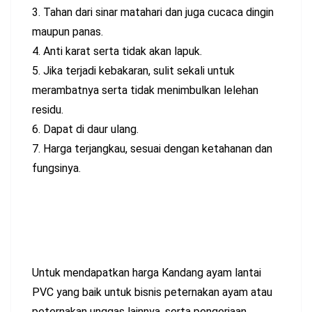
3. Tahan dari sinar matahari dan juga cucaca dingin
maupun panas.
4. Anti karat serta tidak akan lapuk.
5. Jika terjadi kebakaran, sulit sekali untuk
merambatnya serta tidak menimbulkan lelehan
residu.
6. Dapat di daur ulang.
7. Harga terjangkau, sesuai dengan ketahanan dan
fungsinya.
Untuk mendapatkan harga Kandang ayam lantai
PVC yang baik untuk bisnis peternakan ayam atau
peternakan unggas lainnya, serta pengerjaan