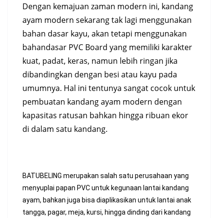
Dengan kemajuan zaman modern ini, kandang
ayam modern sekarang tak lagi menggunakan
bahan dasar kayu, akan tetapi menggunakan
bahandasar PVC Board yang memiliki karakter
kuat, padat, keras, namun lebih ringan jika
dibandingkan dengan besi atau kayu pada
umumnya. Hal ini tentunya sangat cocok untuk
pembuatan kandang ayam modern dengan
kapasitas ratusan bahkan hingga ribuan ekor
di dalam satu kandang.
BATUBELING merupakan salah satu perusahaan yang
menyuplai papan PVC untuk kegunaan lantai kandang
ayam, bahkan juga bisa diaplikasikan untuk lantai anak
tangga, pagar, meja, kursi, hingga dinding dari kandang