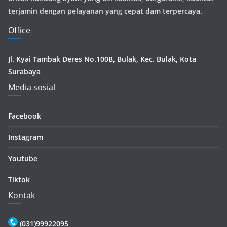
terjamin dengan pelayanan yang cepat dam terpercaya.
Office
Jl. Kyai Tambak Deres No.100B, Bulak, Kec. Bulak, Kota
Surabaya
Media sosial
Facebook
Instagram
Youtube
Tiktok
Kontak
(031)99922095