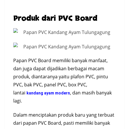
Produk dari PVC Board
Papan PVC Board memiliki banyak manfaat,
dan juga dapat dijadikan berbagai macam
produk, diantaranya yaitu plafon PVC, pintu
PVC, bak PVC, panel PVC, box PVC,
lantai
, dan masih banyak
kandang ayam modern
lagi.
Dalam menciptakan produk baru yang terbuat
dari papan PVC Board, pasti memiliki banyak