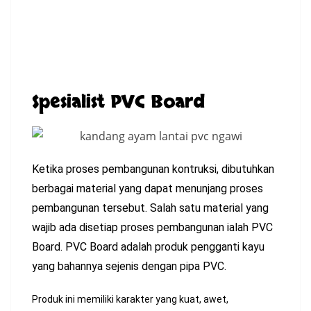
Spesialist PVC Board
Ketika proses pembangunan kontruksi, dibutuhkan
berbagai material yang dapat menunjang proses
pembangunan tersebut. Salah satu material yang
wajib ada disetiap proses pembangunan ialah PVC
Board. PVC Board adalah produk pengganti kayu
yang bahannya sejenis dengan pipa PVC.
Produk ini memiliki karakter yang kuat, awet,