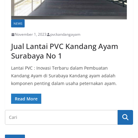
NEWS
November 1, 2023
pvckandangayam
Jual Lantai PVC Kandang Ayam
Surabaya No 1
Lantai PVC : Inovasi Terbaru dalam Pembuatan
Kandang Ayam di Surabaya Kandang ayam adalah
komponen penting dalam usaha peternakan ayam.
Read More