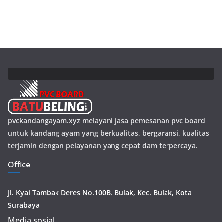
pvckandangayam.xyz melayani jasa pemesanan pvc board
untuk kandang ayam yang berkualitas, bergaransi, kualitas
terjamin dengan pelayanan yang cepat dam terpercaya.
Office
Jl. Kyai Tambak Deres No.100B, Bulak, Kec. Bulak, Kota
Surabaya
Media sosial