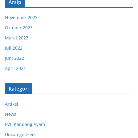
Arsip
November 2023
Oktober 2023
Maret 2023
Juli 2022
Juni 2022
April 2021
Kategori
Artikel
News
PVC Kandang Ayam
Uncategorized