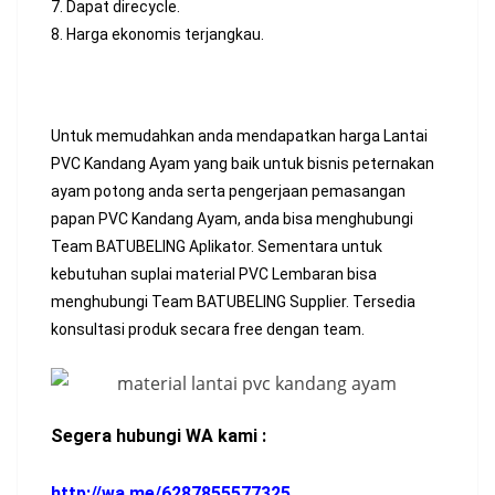
7. Dapat direcycle.
8. Harga ekonomis terjangkau.
Untuk memudahkan anda mendapatkan harga Lantai
PVC Kandang Ayam yang baik untuk bisnis peternakan
ayam potong anda serta pengerjaan pemasangan
papan PVC Kandang Ayam, anda bisa menghubungi
Team BATUBELING Aplikator. Sementara untuk
kebutuhan suplai material PVC Lembaran bisa
menghubungi Team BATUBELING Supplier. Tersedia
konsultasi produk secara free dengan team.
Segera hubungi WA kami :
http://wa.me/6287855577325