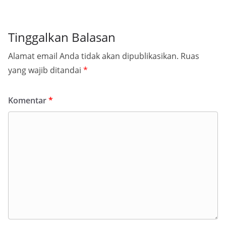
Tinggalkan Balasan
Alamat email Anda tidak akan dipublikasikan.
Ruas
yang wajib ditandai
*
Komentar
*