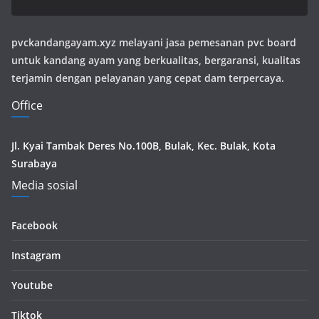
pvckandangayam.xyz melayani jasa pemesanan pvc board
untuk kandang ayam yang berkualitas, bergaransi, kualitas
terjamin dengan pelayanan yang cepat dam terpercaya.
Office
Jl. Kyai Tambak Deres No.100B, Bulak, Kec. Bulak, Kota
Surabaya
Media sosial
Facebook
Instagram
Youtube
Tiktok