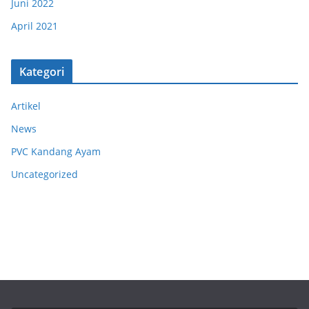
Juni 2022
April 2021
Kategori
Artikel
News
PVC Kandang Ayam
Uncategorized