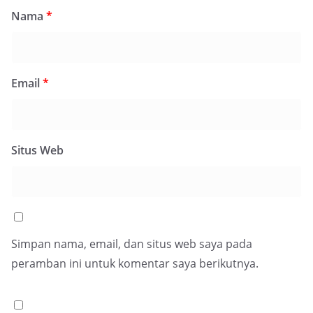
Nama
*
Email
*
Situs Web
Simpan nama, email, dan situs web saya pada
peramban ini untuk komentar saya berikutnya.