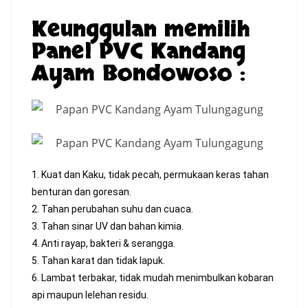
Keunggulan memilih
Panel PVC Kandang
Ayam Bondowoso :
1. Kuat dan Kaku, tidak pecah, permukaan keras tahan
benturan dan goresan.
2. Tahan perubahan suhu dan cuaca.
3. Tahan sinar UV dan bahan kimia.
4. Anti rayap, bakteri & serangga.
5. Tahan karat dan tidak lapuk.
6. Lambat terbakar, tidak mudah menimbulkan kobaran
api maupun lelehan residu.