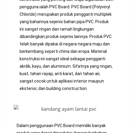
pengguna ialah PVC Board. PVC Board (Polyvinyl
Chloride) merupakan produk pengganti multiplek
yang bahannya sejenis bahan pipa PVC. Produk
ini sangat ringan dan ramah lingkungan
dibandingkan produk sejenis lainnya. Produk PVC
telah banyak dipakai di negara-negara maju dan
berkembang seperti china dan eropa. Material
konstruksi ini sangat ideal sebagai pengganti
akrilik, kayu, dan aluminium. Sifatnya yang ringan,
kuat, tahan rayap, anti karat, dan tahan air,
sangat cocok untuk aplikasi interior maupun
eksterior, dan building construction.
Dalam penggunaan PVC Board memiliki banyak
produk yang dapat diproduksi dengan berbahan