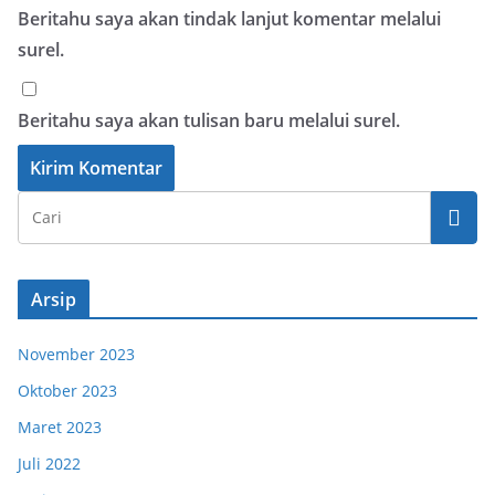
Beritahu saya akan tindak lanjut komentar melalui
surel.
Beritahu saya akan tulisan baru melalui surel.
Arsip
November 2023
Oktober 2023
Maret 2023
Juli 2022