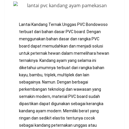
Lantai Kandang Ternak Unggas PVC Bondowoso
terbuat dari bahan dasar PVC board. Dengan
menggunakan bahan dasar dan rangka PVC
board dapat memudahkan dan menjadi solusi
untuk peternak hewan dalam memelihara hewan
ternaknya. Kandang ayam yang selama ini
diketahui umumnya terbuat dari rangka bahan
kayu, bambu, triplek, multiplek dan lain
sebagainya. Namun. Dengan berbagai
perkembangan teknologi dan wawasan yang
semakin modern, material PVC board sudah
dipastikan dapat digunakan sebagai kerangka
kandang ayam modern. Memiliki berat yang
ringan dan sedikit elastis tentunya cocok
sebagai kandang peternakan unggas atau