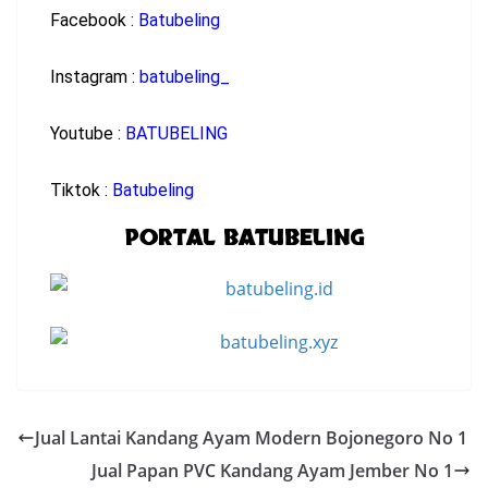
Facebook :
Batubeling
Instagram :
batubeling_
Youtube :
BATUBELING
Tiktok :
Batubeling
PORTAL BATUBELING
Jual Lantai Kandang Ayam Modern Bojonegoro No 1
Jual Papan PVC Kandang Ayam Jember No 1