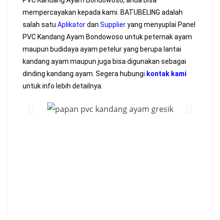
PVC Kandang Ayam Bondowoso, anda bisa
mempercayakan kepada kami. BATUBELING adalah
salah satu
Aplikator
dan
Supplier
yang menyuplai Panel
PVC Kandang Ayam Bondowoso untuk peternak ayam
maupun budidaya ayam petelur yang berupa lantai
kandang ayam maupun juga bisa digunakan sebagai
dinding kandang ayam. Segera hubungi
kontak kami
untuk info lebih detailnya.