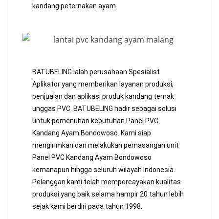
kandang peternakan ayam.
BATUBELING ialah perusahaan Spesialist
Aplikator yang memberikan layanan produksi,
penjualan dan aplikasi produk kandang ternak
unggas PVC. BATUBELING hadir sebagai solusi
untuk pemenuhan kebutuhan Panel PVC
Kandang Ayam Bondowoso. Kami siap
mengirimkan dan melakukan pemasangan unit
Panel PVC Kandang Ayam Bondowoso
kemanapun hingga seluruh wilayah Indonesia.
Pelanggan kami telah mempercayakan kualitas
produksi yang baik selama hampir 20 tahun lebih
sejak kami berdiri pada tahun 1998.