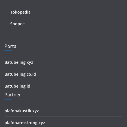
Tokopedia
Shopee
Portal
Batubeling.xyz
Batubeling.co.id
Batubeling.id
Partner
plafonakustik.xyz
plafonarmstrong.xyz