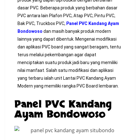
dasar PVC. Beberapa produk yang berbahan dasar
PVC antara lain Plafon PVC, Atap PVC, Pintu PVC,
Bak PVC, Truckbox PVC,
Panel PVC Kandang Ayam
Bondowoso
dan masih banyak produk modern
lainnya yang dapat dibentuk. Mengenai modifikasi
dan aplikasi PVC board yang sangat beragam, tentu
terus melalui pekembangan agar dapat
menciptakan suatu produk jadi baru yang memiliki
nilai manfaat. Salah satu modifikasi dan aplikasi
yang terbaru ialah unit Lantai PVC Kandang Ayam
Modern yang memiliki rangka PVC Board lembaran.
Panel PVC Kandang
Ayam Bondowoso