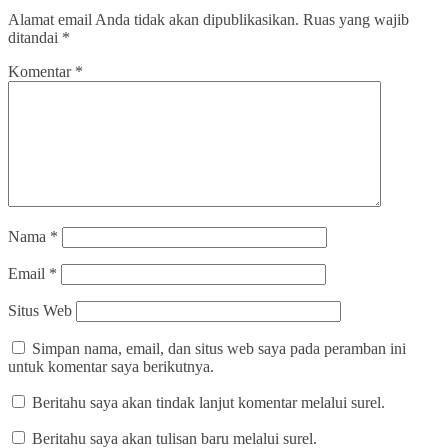
Alamat email Anda tidak akan dipublikasikan.
Ruas yang wajib
ditandai
*
Komentar
*
Nama
*
Email
*
Situs Web
Simpan nama, email, dan situs web saya pada peramban ini
untuk komentar saya berikutnya.
Beritahu saya akan tindak lanjut komentar melalui surel.
Beritahu saya akan tulisan baru melalui surel.