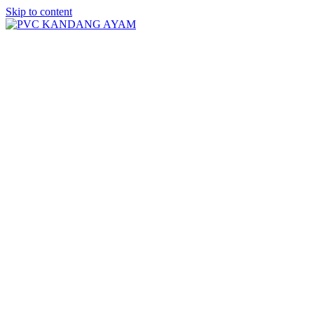
Skip to content