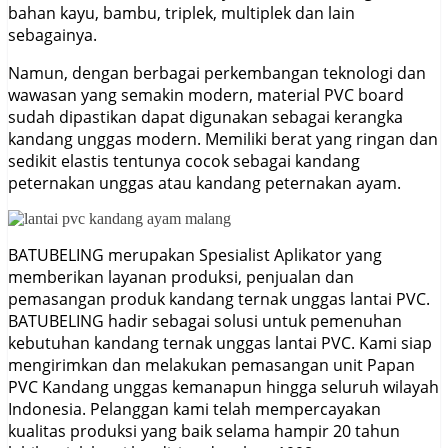
bahan kayu, bambu, triplek, multiplek dan lain
sebagainya.
Namun, dengan berbagai perkembangan teknologi dan
wawasan yang semakin modern, material PVC board
sudah dipastikan dapat digunakan sebagai kerangka
kandang unggas modern. Memiliki berat yang ringan dan
sedikit elastis tentunya cocok sebagai kandang
peternakan unggas atau kandang peternakan ayam.
BATUBELING merupakan Spesialist Aplikator yang
memberikan layanan produksi, penjualan dan
pemasangan produk kandang ternak unggas lantai PVC.
BATUBELING hadir sebagai solusi untuk pemenuhan
kebutuhan kandang ternak unggas lantai PVC. Kami siap
mengirimkan dan melakukan pemasangan unit Papan
PVC Kandang unggas kemanapun hingga seluruh wilayah
Indonesia. Pelanggan kami telah mempercayakan
kualitas produksi yang baik selama hampir 20 tahun