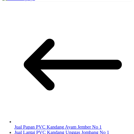
Jual Papan PVC Kandang Ayam Jember No 1
Jual Lantai PVC Kandang Unggas Jombang No 1