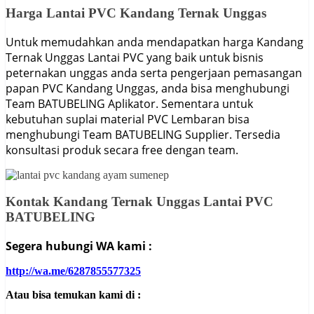
Harga Lantai PVC Kandang Ternak Unggas
Untuk memudahkan anda mendapatkan harga Kandang
Ternak Unggas Lantai PVC yang baik untuk bisnis
peternakan unggas anda serta pengerjaan pemasangan
papan PVC Kandang Unggas, anda bisa menghubungi
Team BATUBELING Aplikator. Sementara untuk
kebutuhan suplai material PVC Lembaran bisa
menghubungi Team BATUBELING Supplier. Tersedia
konsultasi produk secara free dengan team.
Kontak Kandang Ternak Unggas Lantai PVC
BATUBELING
Segera hubungi WA kami :
http://wa.me/6287855577325
Atau bisa temukan kami di :