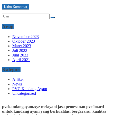
Arsip
November 2023
Oktober 2023
Maret 2023
Juli 2022
Juni 2022
April 2021
Kategori
Artikel
News
PVC Kandang Ayam
Uncategorized
pvckandangayam.xyz melayani jasa pemesanan pvc board
untuk kandang ayam yang berkualitas, bergaransi, kualitas