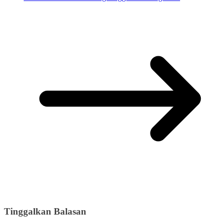
Tinggalkan Balasan