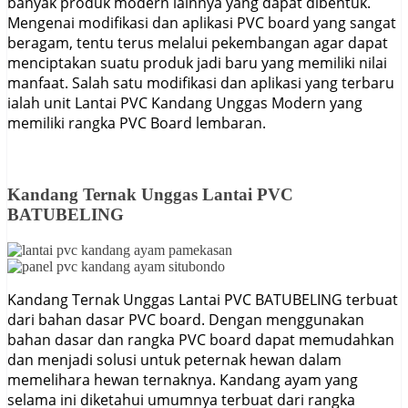
banyak produk modern lainnya yang dapat dibentuk.
Mengenai modifikasi dan aplikasi PVC board yang sangat
beragam, tentu terus melalui pekembangan agar dapat
menciptakan suatu produk jadi baru yang memiliki nilai
manfaat. Salah satu modifikasi dan aplikasi yang terbaru
ialah unit Lantai PVC Kandang Unggas Modern yang
memiliki rangka PVC Board lembaran.
Kandang Ternak Unggas Lantai PVC
BATUBELING
Kandang Ternak Unggas Lantai PVC BATUBELING terbuat
dari bahan dasar PVC board. Dengan menggunakan
bahan dasar dan rangka PVC board dapat memudahkan
dan menjadi solusi untuk peternak hewan dalam
memelihara hewan ternaknya. Kandang ayam yang
selama ini diketahui umumnya terbuat dari rangka