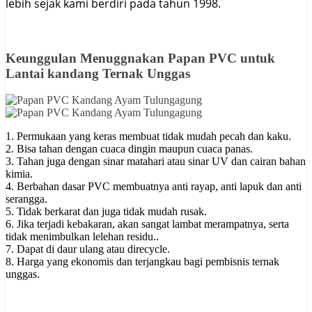
lebih sejak kami berdiri pada tahun 1998.
Keunggulan Menuggnakan Papan PVC untuk
Lantai kandang Ternak Unggas
1. Permukaan yang keras membuat tidak mudah pecah dan kaku.
2. Bisa tahan dengan cuaca dingin maupun cuaca panas.
3. Tahan juga dengan sinar matahari atau sinar UV dan cairan bahan
kimia.
4. Berbahan dasar PVC membuatnya anti rayap, anti lapuk dan anti
serangga.
5. Tidak berkarat dan juga tidak mudah rusak.
6. Jika terjadi kebakaran, akan sangat lambat merampatnya, serta
tidak menimbulkan lelehan residu..
7. Dapat di daur ulang atau direcycle.
8. Harga yang ekonomis dan terjangkau bagi pembisnis ternak
unggas.