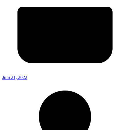
Juni 21, 2022