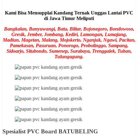
Kami Bisa Mensupplai Kandang Ternak Unggas Lantai PVC
di Jawa Timur Meliputi
Bangkalan, Banyuwangi, Batu, Blitar, Bojonegoro, Bondowoso,
Gresik, Jember, Jombang, Kediri, Lamongan, Lumajang,
Madiun, Magetan, Malang, Mojokerto, Nganjuk, Ngawi, Pacitan,
Pamekasan, Pasuruan, Ponorogo, Probolinggo, Sampang,
Sidoarjo, Situbondo, Sumenep, Surabaya, Trenggalek, Tuban,
Tulungagung.
Spesialist PVC Board BATUBELING