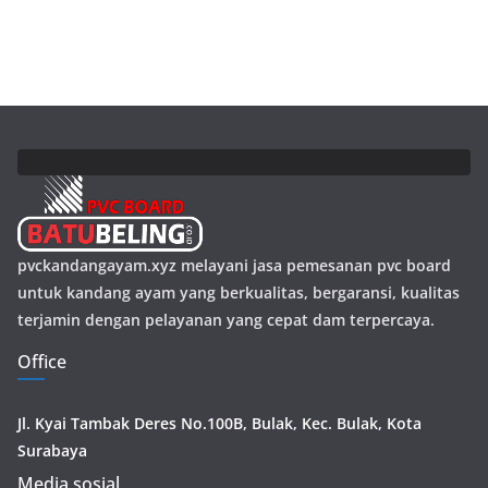
pvckandangayam.xyz melayani jasa pemesanan pvc board
untuk kandang ayam yang berkualitas, bergaransi, kualitas
terjamin dengan pelayanan yang cepat dam terpercaya.
Office
Jl. Kyai Tambak Deres No.100B, Bulak, Kec. Bulak, Kota
Surabaya
Media sosial