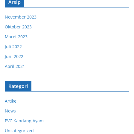
Arsip
November 2023
Oktober 2023
Maret 2023
Juli 2022
Juni 2022
April 2021
Kategori
Artikel
News
PVC Kandang Ayam
Uncategorized