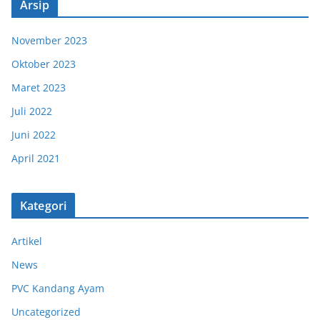
Arsip
November 2023
Oktober 2023
Maret 2023
Juli 2022
Juni 2022
April 2021
Kategori
Artikel
News
PVC Kandang Ayam
Uncategorized